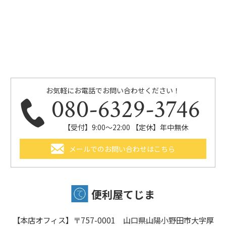
お気軽にお電話でお問い合わせください！
080-6329-3746
【受付】9:00～22:00 【定休】年中無休
メールでのお問い合わせはこちら
便利屋てじま
【本店オフィス】〒757-0001 山口県山陽小野田市大字厚