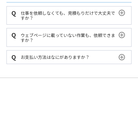
仕事を依頼しなくても、見積もりだけで大丈夫で
すか？
ウェブページに載っていない作業も、依頼できま
すか？
お支払い方法はなにがありますか？