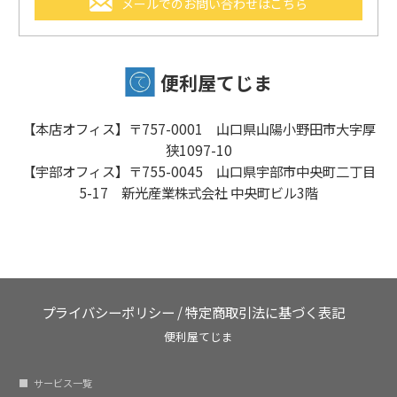
メールでのお問い合わせはこちら
便利屋てじま
【本店オフィス】〒757-0001 山口県山陽小野田市大字厚
狭1097-10
【宇部オフィス】〒755-0045 山口県宇部市中央町二丁目
5-17 新光産業株式会社 中央町ビル3階
プライバシーポリシー
/
特定商取引法に基づく表記
便利屋てじま
サービス一覧