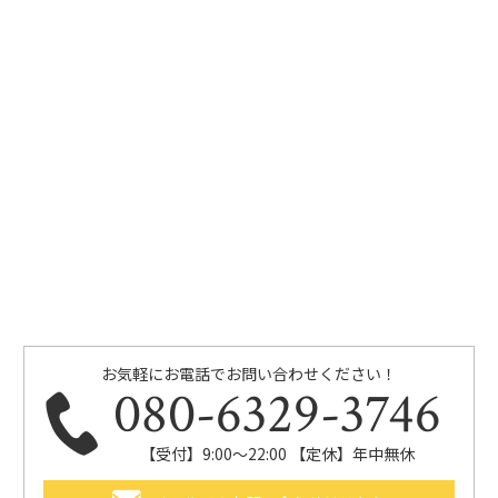
お気軽にお電話でお問い合わせください！
080-6329-3746
【受付】9:00～22:00 【定休】年中無休