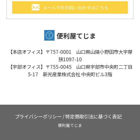
メールでのお問い合わせはこちら
便利屋てじま
【本店オフィス】〒757-0001 山口県山陽小野田市大字厚
狭1097-10
【宇部オフィス】〒755-0045 山口県宇部市中央町二丁目
5-17 新光産業株式会社 中央町ビル3階
プライバシーポリシー
/
特定商取引法に基づく表記
便利屋てじま