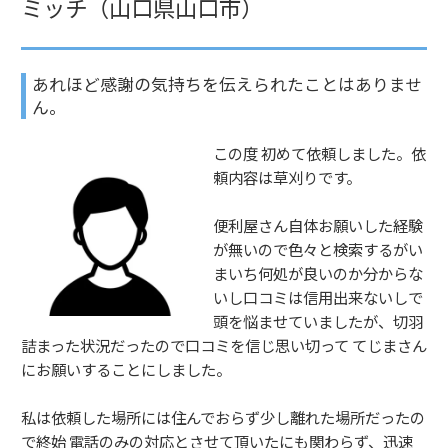
ミッチ（山口県山口市）
あれほど感謝の気持ちを伝えられたことはありませ
ん。
この度 初めて依頼しました。依
頼内容は草刈りです。
便利屋さん自体お願いした経験
が無いので色々と検索するがい
まいち何処が良いのか分からな
いし口コミは信用出来ないしで
頭を悩ませていましたが、切羽
詰まった状況だったので口コミを信じ思い切って てじまさん
にお願いすることにしました。
私は依頼した場所には住んでおらず少し離れた場所だったの
で終始 電話のみの対応とさせて頂いたにも関わらず、迅速