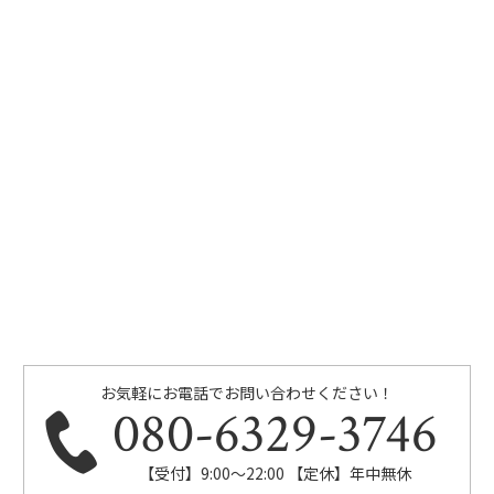
お気軽にお電話でお問い合わせください！
080-6329-3746
【受付】9:00～22:00 【定休】年中無休